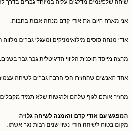
שיחה שלפעמים מדלגים עליה במיוחד גברים בדרך לחתו
אני מארח היום את אודי קדם מנחה אבות בחבות.
אודי מנחה סוסים מילואימניקים ומעגלי גברים מלווה 
מרצה מייסד תוכנית הליווי הדיגיטלית גבר גבר בשנים.
אחד האנשים שהחזירו הכי הרבה גברים לשיחה עצמית
מחזיר אותם לגוף שלהם ולרגשות שלא תמיד מקבלים.
המפגש עם אודי קדם והזמנה לשיחה גלויה
מקום בטוח לשיחה הודי נשוי שנים רבות נגר אשתו.