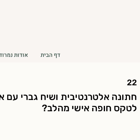
ילוג
תוכן
דף הבית
אודות נמרוד 
22
חתונה אלטרנטיבית ושיח גברי עם או
לטקס חופה אישי מהלב?