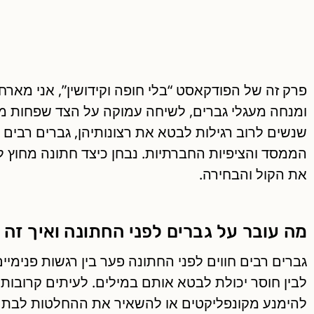
פרק זה של הפודקאסט “בלי חופה וקידושין”, אני מאר
ומנחה מעגלי גברים, לשיחה עמוקה על הצד שפחות מד
שנשים לרוב רגילות לבטא את רצונותיהן, גברים רבים 
הממסד והציפיות החברתיות. נבחן כיצד חתונה מחוץ
את הקול והבחירה.
מה עובר על גברים לפני החתונה ואיך ז
גברים רבים חווים לפני החתונה פער בין רגשות פנימיים
לבין חוסר יכולת לבטא אותם במילים. לעיתים קרובות,
להימנע מקונפליקטים או להשאיר את ההחלטות לבת ה