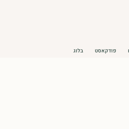
פודקאסט
בלוג