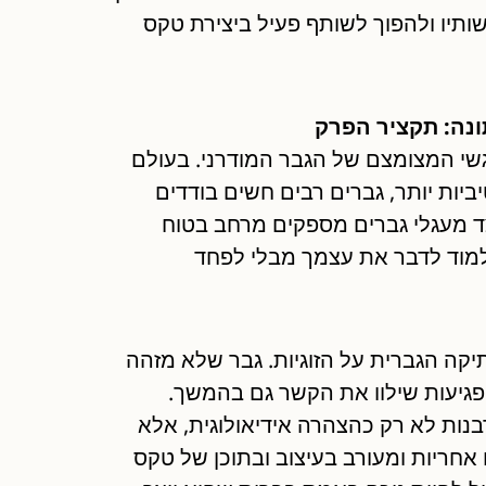
ותיו ולהפוך לשותף פעיל ביצירת טקס
ונה: תקציר הפרק
גשי המצומצם של הגבר המודרני. בעולם
ביות יותר, גברים רבים חשים בודדים
צד מעגלי גברים מספקים מרחב בטוח
למוד לדבר את עצמך מבלי לפחד
ה הגברית על הזוגיות. גבר שלא מזהה
 פגיעות שילוו את הקשר גם בהמשך.
נות לא רק כהצהרה אידיאולוגית, אלא
 אחריות ומעורב בעיצוב ובתוכן של טקס