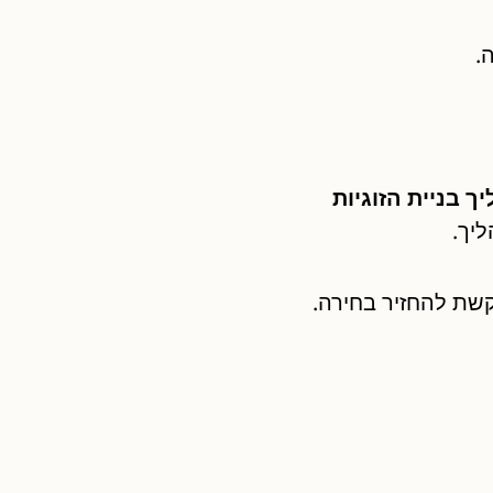
.
 בניית הזוגיות
יך.
קשת להחזיר בחירה.