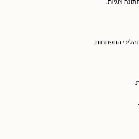
נה וזוגיות.
תהליכי התפתחות.
.