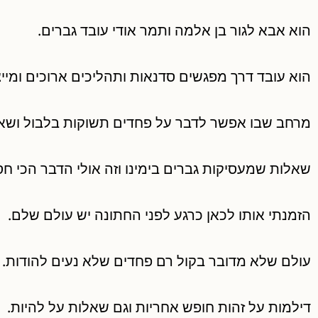
הוא אבא לגור בן אלמה ותמר אודי עובד גברים.
הוא עובד דרך מפגשים סדנאות ותהליכים ארוכים ומיי
מרחב שבו אפשר לדבר על פחדים תשוקות בלבול ושא
שאלות שמעסיקות גברים בימינו וזה אולי הדבר הכי חס
הזמנתי אותו לכאן כרגע לפני החתונה יש עולם שלם.
עולם שלא מדובר בקול רם פחדים שלא נעים להודות.
דילמות על זהות חופש אחריות וגם שאלות על להיות.