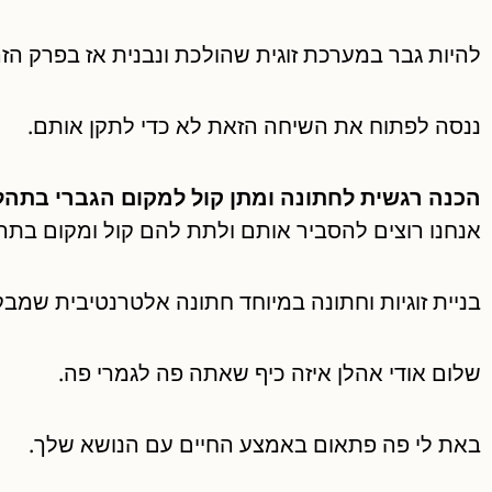
להיות גבר במערכת זוגית שהולכת ונבנית אז בפרק הזה
ננסה לפתוח את השיחה הזאת לא כדי לתקן אותם.
הכנה רגשית לחתונה ומתן קול למקום הגברי בתהליך
אנחנו רוצים להסביר אותם ולתת להם קול ומקום בתהל
בניית זוגיות וחתונה במיוחד חתונה אלטרנטיבית שמב
שלום אודי אהלן איזה כיף שאתה פה לגמרי פה.
באת לי פה פתאום באמצע החיים עם הנושא שלך.