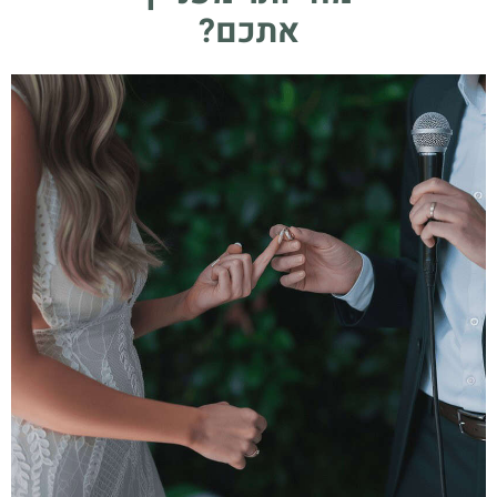
אתכם?