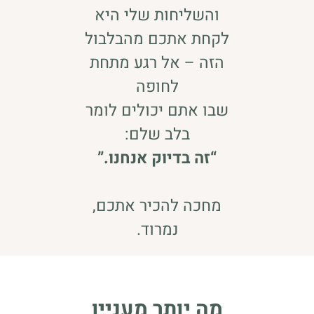
והשליחות שלי היא
לקחת אתכם מהבלבול
הזה – אל רגע מתחת
לחופה
שבו אתם יכולים לומר
בלב שלם:
“זה בדיוק אנחנו.”
מחכה להכיר אתכם,
נמרוד.
מה יותר מעניין