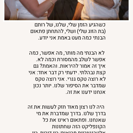
כ
שהגיע הזמן שלי, שלנו, של רותם
(בת הזוג שלי) ושלי, להתחתן פתאום
הבנתי כמה מעט באמת אני יודע.
לא הבנתי מה מותר, מה אפשר, כמה
אפשר לשלב מהמסורת וכמה לא.
איך זה אמור להיראות. והאמת? גם
קצת נבהלתי. ידעתי רק דבר אחד: אני
לא רוצה טקס גנרי. אני רוצה טקס
שמדבר את הסיפור שלנו. יותר נכון
אנחנו ידענו את זה.
היה לנו רצון מאוד חזק לעשות את זה
בדרך שלנו. בדרך שמדברת את מי
שאנחנו. ופתאום ראינו את כל
הקונפליקט הזה שחתונות