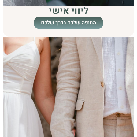
ליווי אישי
החופה שלכם בדרך שלכם