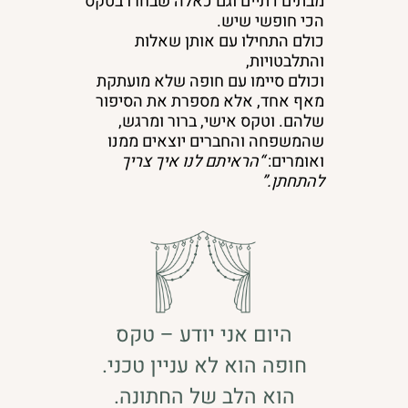
מבתים דתיים וגם כאלה שבחרו בטקס
הכי חופשי שיש.
כולם התחילו עם אותן שאלות
והתלבטויות,
וכולם סיימו עם חופה שלא מועתקת
מאף אחד, אלא מספרת את הסיפור
שלהם. וטקס אישי, ברור ומרגש,
שהמשפחה והחברים יוצאים ממנו
ואומרים:
“הראיתם לנו איך צריך
להתחתן.”
היום אני יודע – טקס
חופה הוא לא עניין טכני.
הוא הלב של החתונה.