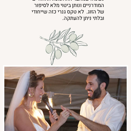
המודרניים ונותן ביטוי מלא לסיפור
של הזוג. לא טקס גנרי כזה שייחודי
ובלתי ניתן להעתקה.