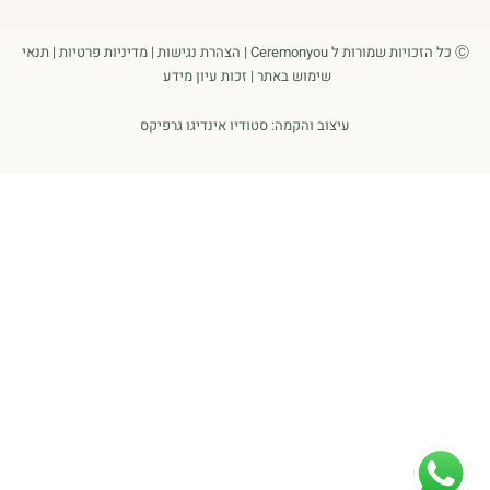
Ⓒ כל הזכויות שמורות ל Ceremonyou |
הצהרת נגישות
|
מדיניות פרטיות
|
תנאי
שימוש באתר
|
זכות עיון מידע
עיצוב והקמה:
סטודיו אינדיגו גרפיקס