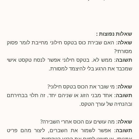
שאלות נפוצות :
שאלה
: האם שבירת כוס בטקס חילוני מחייבת לומר פסוק
מסורתי?
תשובה
: ממש לא. בטקס חילוני אפשר לנסח טקסט אישי
שמכבד את הרגע בלי להיצמד למסורת.
שאלה
: מי שובר את הכוס בטקס חילוני?
תשובה
: אחד מבני הזוג או שניהם יחד. זה תלוי בבחירתם
ובהנחיה של עורך הטקס.
שאלה
: מה עושים עם הכוס אחרי השבירה?
תשובה
: אפשר לשמור את השברים, ליצור מהם פריט
אמנותי, או פשוט לסיים את הרגע בטקסיות.