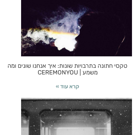
טקסי חתונה בתרבויות שונות: איך אנחנו שונים ומה
משמע | CEREMONYOU
קרא עוד »