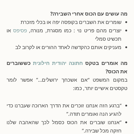
מה עושים עם הכוס אחרי השבירה?
שומרים את השברים בקופסה יפה או בכלי מזכרת
יוצרים מהם פריט נוי : כמו מסגרת, מנורה,
פסיפס
או
תכשיט סמלי
מעניקים אותם כהקדשה לאחד ההורים או לקרוב לב
מה אומרים בטקס
חתונה יהודית חילונית
כששוברים
את הכוס?
במקום המשפט “אם אשכחך ירושלים…” אפשר לומר
טקסטים אישיים יותר, כמו:
“ברגע הזה אנחנו זוכרים את הדרך הארוכה שעברנו כדי
להגיע הנה ואומרים תודה.”
“אנחנו שוברים את הכוס כסמל לכך שהאהבה שלנו
חזקה מכל שבירה.”