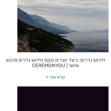
חידוש נדרים: כיצד יוצרים טקס חידוש נדרים מרגש
ואישי | CEREMONYOU
קרא עוד »