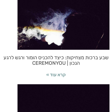
שבע ברכות מצחיקות: כיצד להכניס הומור ורגש לרגע
הנכון | CEREMONYOU
קרא עוד »