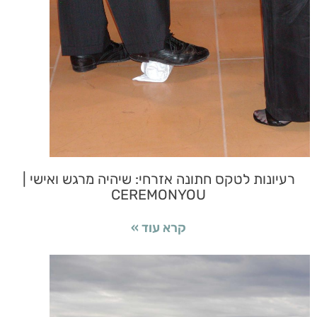
רעיונות לטקס חתונה אזרחי: שיהיה מרגש ואישי |
CEREMONYOU
קרא עוד »