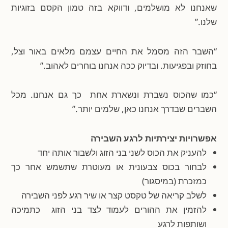
שאנחנו לא מושלמים, ודווקא בזה טמון הקסם בזוגיות
שלנו.”
“השבר הזה מסמל את החיים עצמם מלאים באור וצל,
בחוזק ובפגיעות. ובדיוק ככה אנחנו בוחרים לאהוב.”
“כמו שהכוס נשברת ונשארת אחת כך גם אנחנו. מכל
השברים שבדרך אנחנו כאן, שלמים יותר.”
אפשרויות יצירתיות לרגע השבירה
להעניק את הכוס לשני בני הזוג ולשבור אותה יחד
לבחור בכוס צבעונית או מעוטרת שתשמש אחר כך
כמזכרת (במיסגור)
לשלב קריאה של טקסט קצר או שיר רגע לפני השבירה
להזמין את ההורים לעמוד לצד בני הזוג כתמיכה
ושותפות לרגע