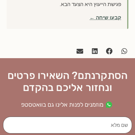
פגישת הייעוץ היא הצעד הבא.
קבעו שיחה ←
הסתקרנתם? השאירו פרטים
ונחזור אליכם בהקדם
מוזמנים לפנות אלינו גם בוואטסטפ
שם
מלא