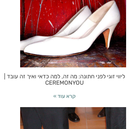
ליווי זוגי לפני חתונה: מה זה, למה כדאי ואיך זה עובד |
CEREMONYOU
קרא עוד »