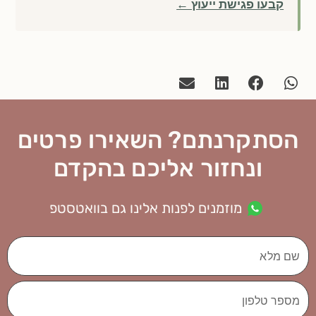
קבעו פגישת ייעוץ ←
הסתקרנתם? השאירו פרטים
ונחזור אליכם בהקדם
מוזמנים לפנות אלינו גם בוואטסטפ
שם
מלא
מספר