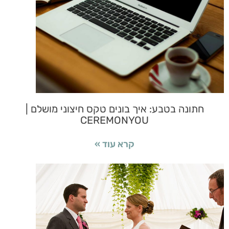
חתונה בטבע: איך בונים טקס חיצוני מושלם |
CEREMONYOU
קרא עוד »