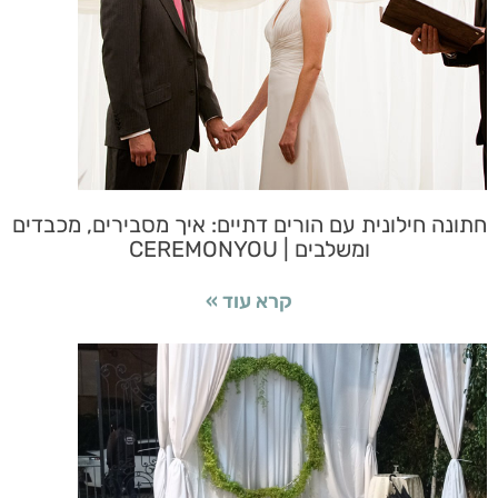
חתונה חילונית עם הורים דתיים: איך מסבירים, מכבדים
ומשלבים | CEREMONYOU
קרא עוד »