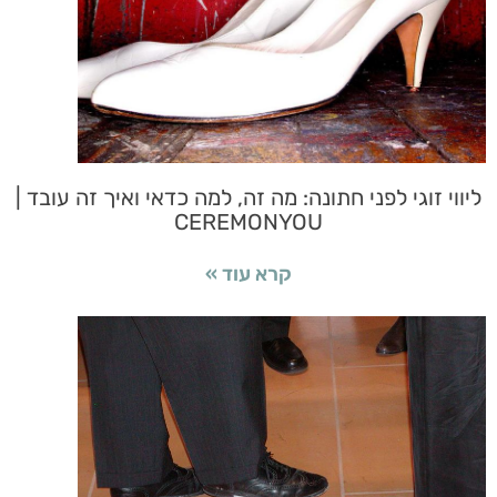
ליווי זוגי לפני חתונה: מה זה, למה כדאי ואיך זה עובד |
CEREMONYOU
קרא עוד »