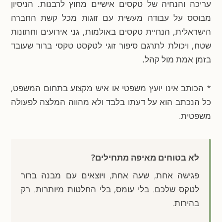
עריכה והנחיה של טקסים אישיים מחוץ לרבנות. הניסיון
מבוסס על עבודה מעשית עם זוגות מכל קשת החברה
הישראלית, הנחיית טקסים באולמות, גני אירועים וחתונות
שטח, ויכולת לתרגם סיפור זוגי לטקסט טקסי ברור שעובד
בזמן אמת מול קהל.
* הכותב אינו יועץ משפטי או איש מקצוע בתחום המשפט,
כל הנכתב הוא על דעתו בלבד ולא מהווה המלצה לפעולה
משפטית.
לא בטוחים מאיפה מתחילים?
פגישה אחת, שעה אחת, ויוצאים עם מבנה ברור
לטקס שלכם. בלי עומס, בלי החלטות מיותרות. רק
בהירות.