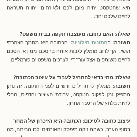
היא שהטקסט יהיה מובן לכם ולאורחים ויהווה השראה
לחיים שלכם יחד.
שאלה: האם כתובה מעוצבת תקפה בבית משפט?
תשובה:
ב
חתונות חילוניות
, הכתובה היא מסמך הצהרתי
רגשי. אך לרוב מומלץ לגבות אותה בהסכם ממון או הסכם
לחיים משותפים אצל עורך דין לצרכים משפטיים פורמליים.
שאלה: מתי כדאי להתחיל לעבוד על עיצוב הכתובה?
תשובה:
מומלץ להתחיל כחודשיים לפני החתונה. זה נותן
מספיק זמן לזיקוק הטקסט, עבודת העיצוב והדפוס, מבלי
להיות בלחץ של הרגע האחרון.
עיצוב כתובה לסיכום: הכתובה היא הזיכרון של המחר
בסוף הערב, כשהמוזיקה תיפסק והאורחים ילכו הביתה, מה