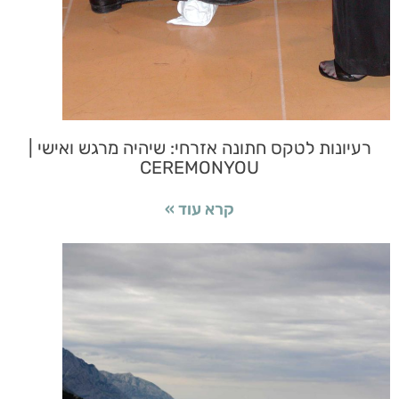
רעיונות לטקס חתונה אזרחי: שיהיה מרגש ואישי |
CEREMONYOU
קרא עוד »