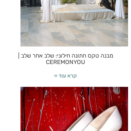
מבנה טקס חתונה חילוני: שלב אחר שלב |
CEREMONYOU
קרא עוד »