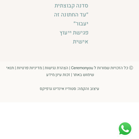
סדנה קבוצתית
״עד החתונה זה
יעבור״
פגישת ייעוץ
אישית
Ⓒ כל הזכויות שמורות ל Ceremonyou |
הצהרת נגישות
|
מדיניות פרטיות
|
תנאי
שימוש באתר
|
זכות עיון מידע
עיצוב והקמה:
סטודיו אינדיגו גרפיקס