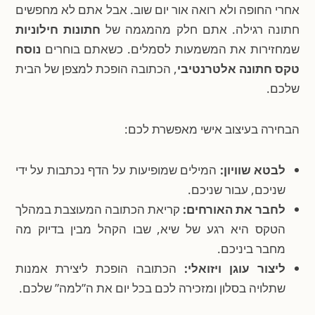
אחרי החופה ולא רואה אור יום שוב. אבל אתם לא מחפשים
חתונה רגילה. אתם חלק מהמגמה של
חתונות חילוניות
שמחזירות את המשמעות לסמלים. כשאתם בוחרים
נוסח
טקס חתונה אלטרנטיבי
, הכתובה הופכת למצפן של הבית
שלכם.
הבחירה בעיצוב אישי מאפשרת לכם:
לבטא שוויון:
המילים שמופיעות על הדף נכתבות על ידי
שניכם, עבור שניכם.
לחבר את האורחים:
קריאת הכתובה המעוצבת במהלך
הטקס היא רגע של שיא, שבו הקהל מבין בדיוק מה
מחבר ביניכם.
ליצור עוגן ויזואלי:
הכתובה הופכת ליצירת אמנות
שתלויה בסלון ומזכירה לכם בכל יום את ה”למה” שלכם.