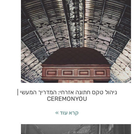
ניהול טקס חתונה אזרחי: המדריך המעשי |
CEREMONYOU
קרא עוד »