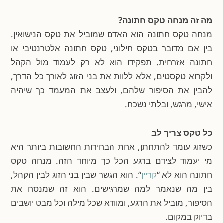
מה זה מנחה טקס חתונה?
מנחה טקס חתונה הוא האדם שמוביל את טקס הנישואין.
בין אם מדובר בטקס חילוני, טקס חתונה אלטרנטיבי או
חתונה אזרחית. תפקידו הוא לא רק לעמוד מול הקהל
ולקרוא טקסטים, אלא ללוות את בני הזוג לאורך כל הדרך,
להבין את הסיפור שלהם, ולעצב את המעמד כך שיהיה
אישי, מרגש, ובלתי נשכח.
כל טקס צריך לב
כשזוג עומד להתחתן, אחת הבחירות החשובות ביותר היא
מי יעמוד לצידם ברגע הכל כך מיוחד הזה. מנחה טקס
חתונה הוא לא “
קריין
“. הוא הגשר שבין בני הזוג לבין הקהל,
בין מה שנאמר למה שמרגישים. הוא זה שמנסח את
הסיפור, מוביל את הרגע, ומוודא שכל מילה וכל מבט יושבים
בדיוק במקום.