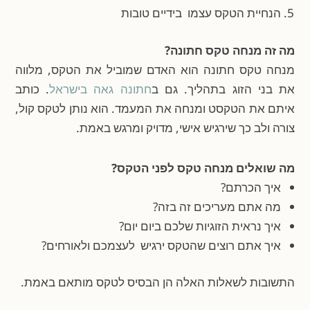
הנחיית הטקס עצמו בידיים טובות
מה זה מנחה טקס חתונה?
מנחה טקס חתונה הוא האדם שמוביל את הטקס, מלווה
את בני הזוג בתהליך. גם ב
חתונה גאה בישראל
. כותב
איתם את הטקסט ומנחה את המעמד. הוא נותן לטקס קול,
צורה ולב כך שירגיש אישי, מדויק ומרגש באמת.
מה שואלים מנחה טקס לפני הטקס?
איך הכרתם?
מה אתם מעריכים זה בזה?
איך נראית הזוגיות שלכם ביום יום?
איך אתם רוצים שהטקס ירגיש לעצמכם ולאורחים?
התשובות לשאלות האלה הן הבסיס לטקס מותאם באמת.