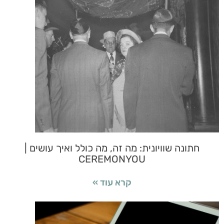
חתונה שוויונית: מה זה, מה כולל ואיך עושים |
CEREMONYOU
קרא עוד »