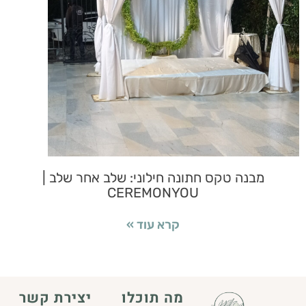
מבנה טקס חתונה חילוני: שלב אחר שלב |
CEREMONYOU
קרא עוד »
מה תוכלו
יצירת קשר