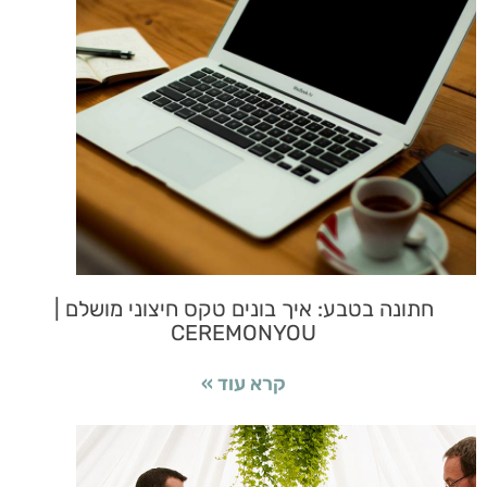
חתונה בטבע: איך בונים טקס חיצוני מושלם |
CEREMONYOU
קרא עוד »