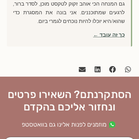
גם המנחה הכי אוהב זקוק לטקסט מוכן, לסדר ברור,
לרגעים שמתוכננים. אני בונה את המסגרת כדי
שהוא/היא יוכלו להיות נוכחים לגמרי ביום.
כך זה עובד ←
הסתקרנתם? השאירו פרטים
ונחזור אליכם בהקדם
מוזמנים לפנות אלינו גם בוואטסטפ