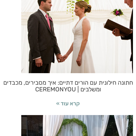
חתונה חילונית עם הורים דתיים: איך מסבירים, מכבדים
ומשלבים | CEREMONYOU
קרא עוד »