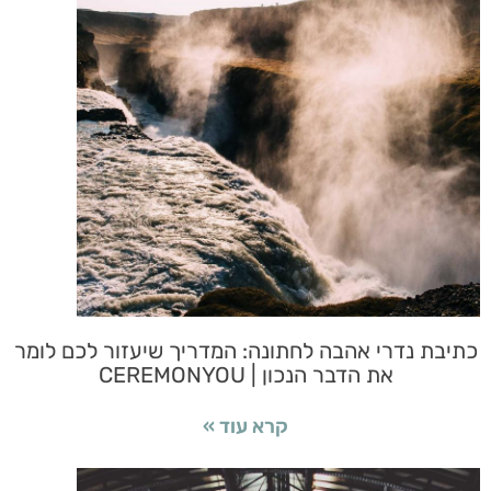
כתיבת נדרי אהבה לחתונה: המדריך שיעזור לכם לומר
את הדבר הנכון | CEREMONYOU
קרא עוד »