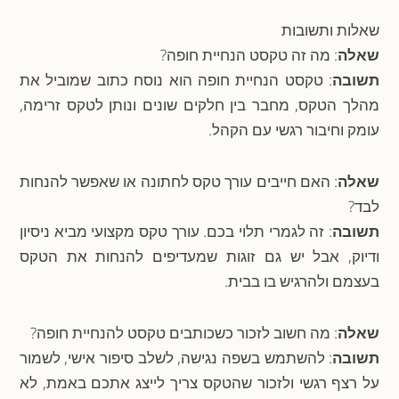
שאלות ותשובות
שאלה
: מה זה טקסט הנחיית חופה?
תשובה
: טקסט הנחיית חופה הוא נוסח כתוב שמוביל את
מהלך הטקס, מחבר בין חלקים שונים ונותן לטקס זרימה,
עומק וחיבור רגשי עם הקהל.
שאלה
: האם חייבים עורך טקס לחתונה או שאפשר להנחות
לבד?
תשובה
: זה לגמרי תלוי בכם. עורך טקס מקצועי מביא ניסיון
ודיוק, אבל יש גם זוגות שמעדיפים להנחות את הטקס
בעצמם ולהרגיש בו בבית.
שאלה
: מה חשוב לזכור כשכותבים טקסט להנחיית חופה?
תשובה
: להשתמש בשפה נגישה, לשלב סיפור אישי, לשמור
על רצף רגשי ולזכור שהטקס צריך לייצג אתכם באמת, לא