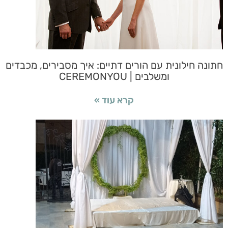
חתונה חילונית עם הורים דתיים: איך מסבירים, מכבדים
ומשלבים | CEREMONYOU
קרא עוד »