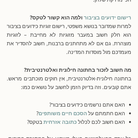
רישום ידועים בציבור
ולמה הוא קשור לטקס?
למרות שמדובר בנושא משפטי,
רישום זוגיות כידועים בציבור
הוא חלק חשוב במעבר מזוגיות לא מחייבת – לזוגיות
מוצהרת. גם אם לא מתחתנים ברבנות, חשוב להסדיר את
מעמדכם מול מוסדות המדינה.
מה חשוב לזכור בחתונה חילונית ואלטרנטיבית?
בחתונה חילונית-אלטרנטיבית, אין חוקים מוכתבים מראש.
אתם קובעים. וזה בדיוק הזמן לחשוב על נושאים כמו:
האם אתם נרשמים כידועים בציבור?
האם חתמתם על
הסכם חיים משותפים
?
האם חשוב לכם לכלול
כתובה אזרחית
בטקס?