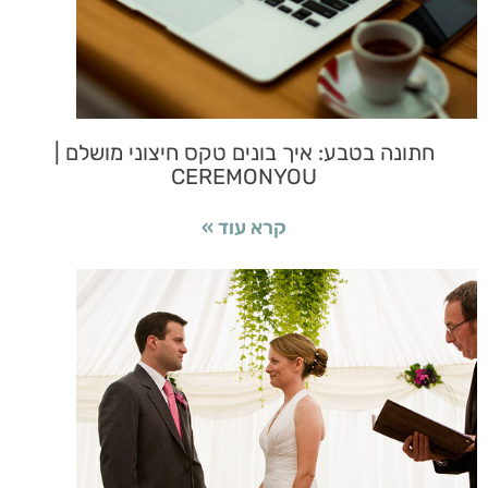
חתונה בטבע: איך בונים טקס חיצוני מושלם |
CEREMONYOU
קרא עוד »