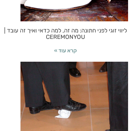
ליווי זוגי לפני חתונה: מה זה, למה כדאי ואיך זה עובד |
CEREMONYOU
קרא עוד »