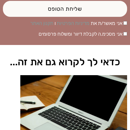
שליחת הטופס
אני מאשר/ת את
מדיניות הפרטיות
ו
תקנון האתר
אני מסכימ.ה לקבלת דיוור ומשלוח פרסומים
כדאי לך לקרוא גם את זה...