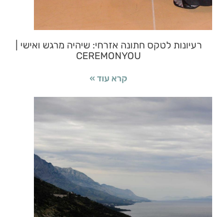
רעיונות לטקס חתונה אזרחי: שיהיה מרגש ואישי |
CEREMONYOU
קרא עוד »