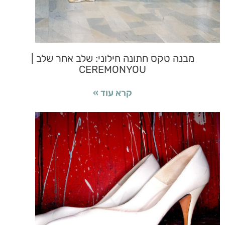
מבנה טקס חתונה חילוני: שלב אחר שלב |
CEREMONYOU
קרא עוד »