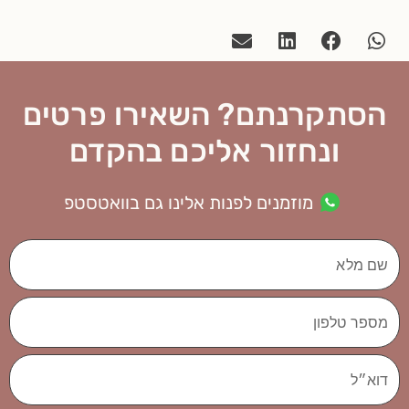
הסתקרנתם? השאירו פרטים
ונחזור אליכם בהקדם
מוזמנים לפנות אלינו גם בוואטסטפ
שם
מלא
מספר
טלפון
דוא״ל