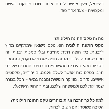
בישראל, ואיך אפשר לבנות אותו בצורה מדויקת, רגישה
ומקצועית – צעד אחר צעד.
מה זה טקס חתונה חילונית?
טקס חתונה חילונית
הוא טקס נישואין שמתקיים מחוץ
לרבנות, בלי חופה דתית מחייבת ובלי סמכות רבנית. זה
טקס שמונחה על ידי מנחה חופה אזרחי או טקסי, ומתמקד
בסיפור הזוגי, בערכים המשותפים ובבחירה ההדדית של בני
הזוג. בטקס כזה אפשר לשלב אלמנטים יהודיים, טקסטים
אישיים, נדרים, מוזיקה חופשית ומבנה גמיש – הכל בצורה
שמדויקת לכם ולמשפחה שלכם, ובתוך החוק הישראלי.
למה כל כך הרבה זוגות בוחרים טקס חתונה חילונית?
הסיבה פשוטה: הם רוצים לבחור.