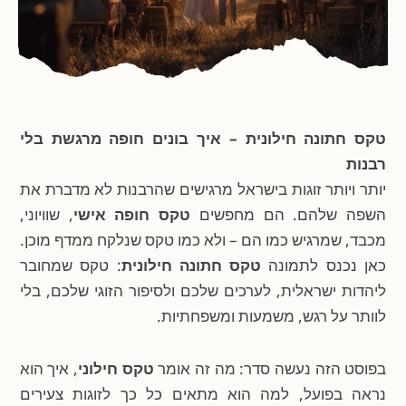
טקס חתונה חילונית – איך בונים חופה מרגשת בלי
רבנות
יותר ויותר זוגות בישראל מרגישים שהרבנות לא מדברת את
השפה שלהם. הם מחפשים
טקס חופה אישי
, שוויוני,
מכבד, שמרגיש כמו הם – ולא כמו טקס שנלקח ממדף מוכן.
כאן נכנס לתמונה
טקס חתונה חילונית
: טקס שמחובר
ליהדות ישראלית, לערכים שלכם ולסיפור הזוגי שלכם, בלי
לוותר על רגש, משמעות ומשפחתיות.
בפוסט הזה נעשה סדר: מה זה אומר
טקס חילוני
, איך הוא
נראה בפועל, למה הוא מתאים כל כך לזוגות צעירים