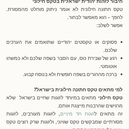
חיבור לזהות יהודית ישראלית בטקס חילוני
טקס חתונה חילונית לא אומר ניתוק מוחלט מהמסורת.
להפך – הוא מאפשר לבחור.
אפשר לשלב:
פסוקים או טקסטים יהודיים שתואמים את הערכים
שלכם.
רגע של שבירת כוס, עם הסבר בשפה שלכם ולא כמשהו
אוטומטי.
ברכה מההורים בשפה חופשית ולא בנוסח קבוע.
למי מתאים טקס חתונה חילונית בישראל?
טקס חילוני
מתאים במיוחד לזוגות שחיים בישראל שלא
מרגישים שהרבנות מייצגת אותם.
זה מתאים ל
זוגות חד מיניים
, לזוגות מעורבים, לזוגות
מסורתיים שמבקשים טקס שוויוני, ולזוגות שרק רוצים טקס