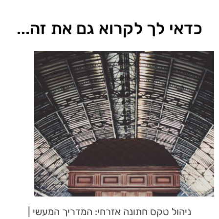
כדאי לך לקרוא גם את זה...
ניהול טקס חתונה אזרחי: המדריך המעשי |