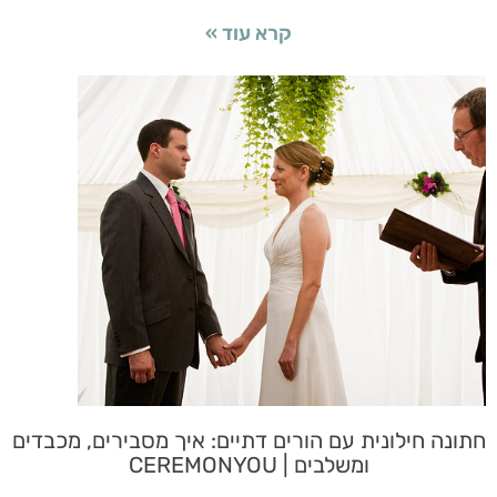
קרא עוד »
חתונה חילונית עם הורים דתיים: איך מסבירים, מכבדים
ומשלבים | CEREMONYOU