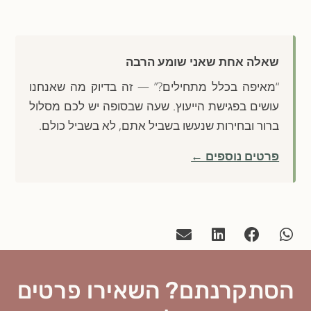
שאלה אחת שאני שומע הרבה
“מאיפה בכלל מתחילים?” — זה בדיוק מה שאנחנו
עושים בפגישת הייעוץ. שעה שבסופה יש לכם מסלול
ברור ובחירות שנעשו בשביל אתם, לא בשביל כולם.
פרטים נוספים ←
הסתקרנתם? השאירו פרטים