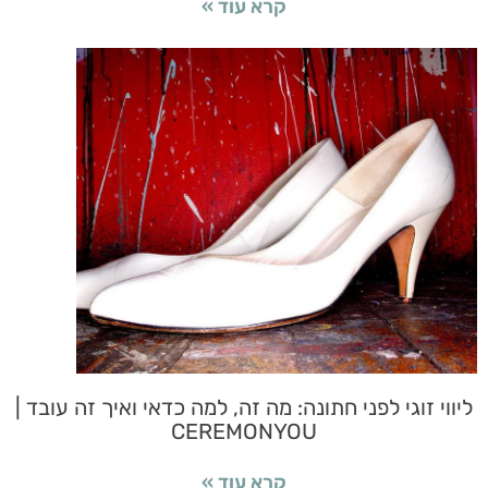
קרא עוד »
ליווי זוגי לפני חתונה: מה זה, למה כדאי ואיך זה עובד |
CEREMONYOU
קרא עוד »