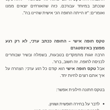
שנכתב במיוחד עבורכם. כזה שהאורחים יוצאים ממנו
ואומרים: “זו הייתה החופה הכי אישית שהיינו בה”.
טקס חופה אישי – החופה ככתב ערכי, לא רק רגע
מפוצץ באינסטגרם
הרבה זוגות מתמקדים בטבעות, בשמלה ובשיר שבוחרים
לכניסה לחופה. זה חשוב, ברור.
אבל
טקס חופה אישי
הוא קודם כל רגע ערכי: הצהרה על
איך אתם רוצים לחיות יחד.
בטקס חתונה חילונית אפשר:
לדבר על בחירה חופשית ושוויון.