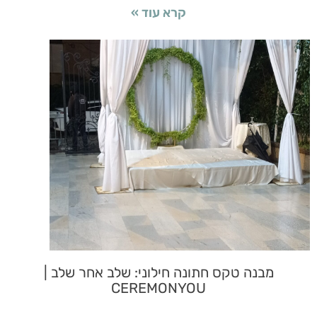
קרא עוד »
מבנה טקס חתונה חילוני: שלב אחר שלב |
CEREMONYOU