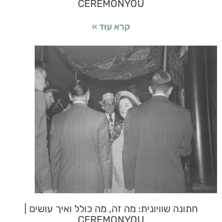
CEREMONYOU
קרא עוד »
חתונה שוויונית: מה זה, מה כולל ואיך עושים |
CEREMONYOU