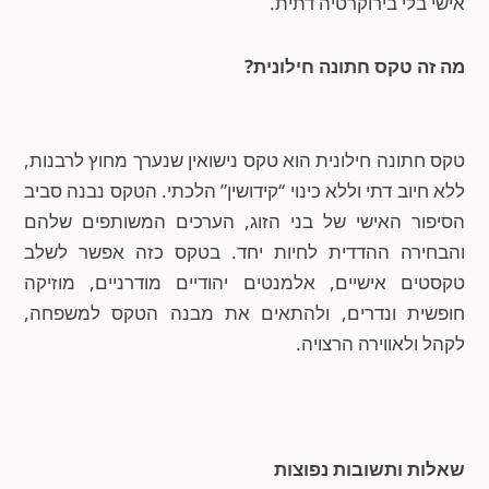
אישי בלי בירוקרטיה דתית.
מה זה טקס חתונה חילונית?
טקס חתונה חילונית הוא טקס נישואין שנערך מחוץ לרבנות,
ללא חיוב דתי וללא כינוי “קידושין” הלכתי. הטקס נבנה סביב
הסיפור האישי של בני הזוג, הערכים המשותפים שלהם
והבחירה ההדדית לחיות יחד. בטקס כזה אפשר לשלב
טקסטים אישיים, אלמנטים יהודיים מודרניים, מוזיקה
חופשית ונדרים, ולהתאים את מבנה הטקס למשפחה,
לקהל ולאווירה הרצויה.
שאלות ותשובות נפוצות