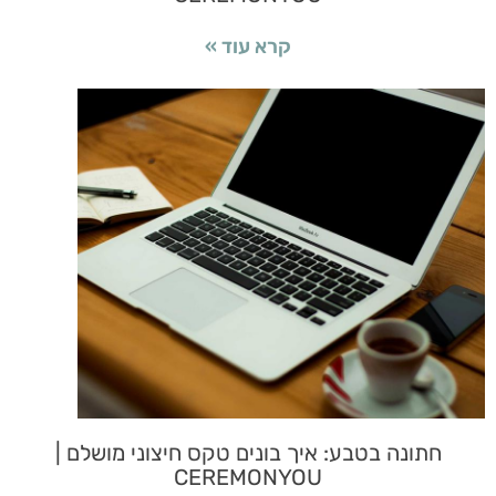
קרא עוד »
חתונה בטבע: איך בונים טקס חיצוני מושלם |
CEREMONYOU