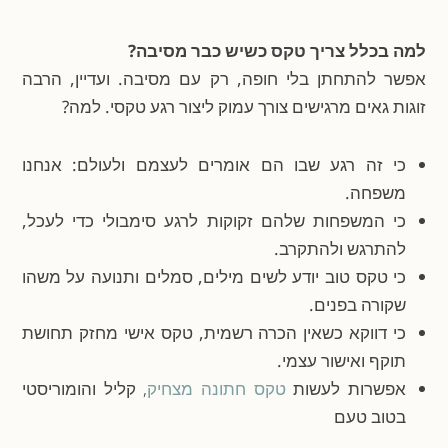
למה בכלל צריך טקס כשיש כבר מסיבה?
אפשר להתחתן בלי חופה, רק עם מסיבה. ועדיין, הרבה
זוגות גאים מרגישים צורך עמוק ליצור רגע טקסי. למה?
כי זה רגע שבו הם אומרים לעצמם ולעולם: אנחנו
משפחה.
כי המשפחות שלהם זקוקות לרגע סימבולי כדי לעכל,
להתרגש ולהתקרב.
כי טקס טוב יודע לשים מילים, סמלים ותנועה על משהו
שקורה בפנים.
כי דווקא כשאין הכרה רשמית, טקס אישי מחזק תחושת
תוקף ואישור עצמי.
אפשרות לעשות
טקס חתונה מצחיק
, קליל והומוריסטי
בטוב טעם