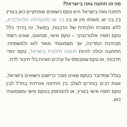
מה זה חתונה גאה בישראל?
חתונה גאה בישראל היא טקס נישואים שמתקיים כאן בארץ
בין בני זוג מאותו מין או בין
בני זוג מהקהילה הלהט”בית
,
ללא מסגרת הלכתית של הרבנות. בפועל, זה בדרך כלל
טקס חופה אלטרנטיבי – טקס אישי, מותאם, שאינו רשמי
מבחינת המדינה, אך משמעותי מאוד לזוג ולמשפחה.
החתונה יכולה להיות
חתונה חילונית בישראל
, טקס יהודי
תרבותי, או טקס שמבוסס על ערכים וזוגיות בלי חיבור לדת.
בגלל שמדובר בטקס שאינו מוכר כרישום נישואים בישראל,
זוגות רבים בוחרים לשלב בין חתימה אזרחית בחו”ל לבין
טקס חופה אישי בארץ, או להסתפק בטקס אישי ומשמעותי
כאן.