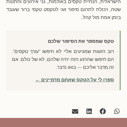
הישראלית, הנחיית טקסים באולמות, גני אירועים וחתונות
שטח, ויכולת לתרגם סיפור זוגי לטקסט טקסי ברור שעובד
בזמן אמת מול קהל.
טקס שמספר את הסיפור שלכם
רוב הזוגות שמגיעים אליי לא חיפשו “עורך טקסים”.
הם חיפשו שהרגע הזה יהיה שלהם, לא של כולם. אם
זה מדבר אליכם — בואו נדבר.
ספרו לי על הטקס שאתם מדמיינים ←