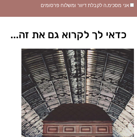
אני מסכימ.ה לקבלת דיוור ומשלוח פרסומים
כדאי לך לקרוא גם את זה...