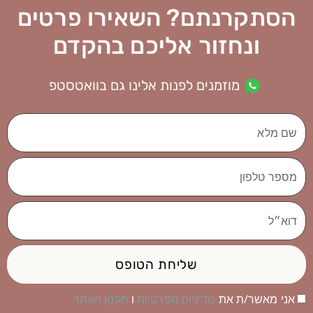
הסתקרנתם? השאירו פרטים
ונחזור אליכם בהקדם
מוזמנים לפנות אלינו גם בוואטסטפ
שם
מלא
מספר
טלפון
דוא״ל
שליחת הטופס
אני מאשר/ת את
מדיניות הפרטיות
ו
תקנון האתר