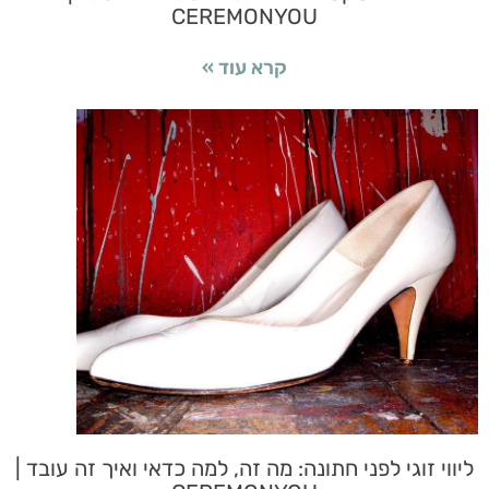
CEREMONYOU
קרא עוד »
ליווי זוגי לפני חתונה: מה זה, למה כדאי ואיך זה עובד |