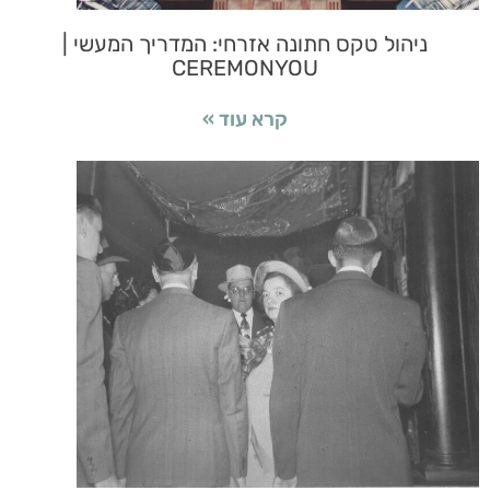
ניהול טקס חתונה אזרחי: המדריך המעשי |
CEREMONYOU
קרא עוד »