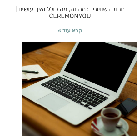
חתונה שוויונית: מה זה, מה כולל ואיך עושים |
CEREMONYOU
קרא עוד »