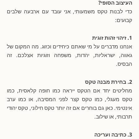
העיצוב הסופי?
כדי לבנות טקס משמעותי, אני עובד עם ארבעה שלבים
קבועים:
1. זיהוי זהות זוגית
אנחנו מדברים על מי שאתם כיחידים וכזוג. מה המקום של
גאווה, ישראליות, יהדות, משפחה וזוגיות אצלכם. זה
הבסיס.
2. בחירת מבנה טקס
מחליטים יחד אם הטקס ייראה כמו חופה קלאסית, כמו
טקס מעגלי, כמו טקס קצר לפני המסיבה, או כמו ערב
אינטימי. כאן גם בוחרים אם זה יותר טקס חילוני, טקס יהודי
תרבותי, או שילוב.
3. כתיבה ועריכה