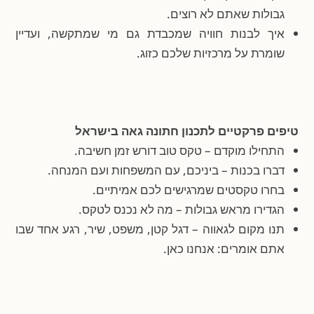
גבולות שאתם לא רוצים.
איך לבנות חוויה שמכבדת גם מי שמתקשה, ועדיין
שומרת על מרכזיות שלכם כזוג.
טיפים פרקטיים לתכנון חתונה גאה בישראל
התחילו מוקדם – טקס טוב דורש זמן חשיבה.
דברו בכנות – ביניכם, עם המשפחות ועם המנחה.
בחרו טקסטים שמרגישים לכם אמיתיים.
הגדירו מראש גבולות – מה לא נכנס לטקס.
תנו מקום לגאווה – דגל קטן, משפט, שיר, רגע אחד שבו
אתם אומרים: אנחנו כאן.