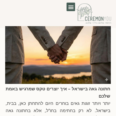
לוג
וכן
חתונה גאה בישראל – איך יוצרים טקס שמרגיש באמת
שלכם
יותר ויותר זוגות גאים בוחרים היום להתחתן כאן, בבית,
בישראל. לא רק בחתימה בחו”ל, אלא בחתונה גאה