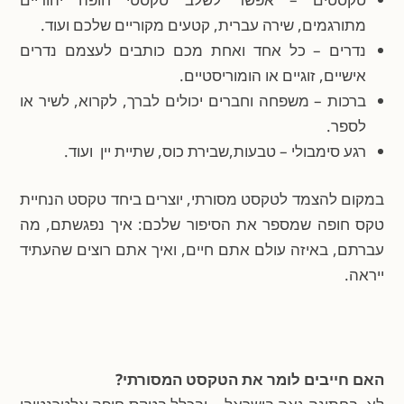
מתורגמים, שירה עברית, קטעים מקוריים שלכם ועוד.
נדרים – כל אחד ואחת מכם כותבים לעצמם נדרים
אישיים, זוגיים או הומוריסטיים.
ברכות – משפחה וחברים יכולים לברך, לקרוא, לשיר או
לספר.
רגע סימבולי – טבעות,שבירת כוס, שתיית יין ועוד.
במקום להצמד לטקסט מסורתי, יוצרים ביחד טקסט הנחיית
טקס חופה שמספר את הסיפור שלכם: איך נפגשתם, מה
עברתם, באיזה עולם אתם חיים, ואיך אתם רוצים שהעתיד
ייראה.
האם חייבים לומר את הטקסט המסורתי?