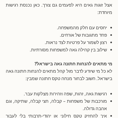
אצל זוגות גאים היא לפעמים גם צורך. כאן נכנסת רגישות
מיוחדת:
יחסים עם חלק מהמשפחה.
פחד מתגובות של אורחים.
רצון לשמור על פרטיות לצד נראות.
שילוב בין קהילה גאה למשפחות מסורתיות.
מי מתאים להנחות חתונה גאה בישראל?
לא כל מי שיודע לדבר מול קהל מתאים להנחות חתונה גאה
בישראל. חשוב לבחור מנחה טקס חתונה שמבין:
רגישות גאה, זהות, שפה וזהירות מצלקות עבר.
מורכבות של משפחות – קבלה, חצי קבלה, שתיקה, וגם
אהבה גדולה.
איך להחזיק טקס חילוני או יהודי-תרבותי בלי לעבור