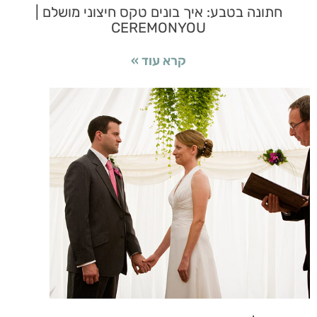
חתונה בטבע: איך בונים טקס חיצוני מושלם |
CEREMONYOU
קרא עוד »