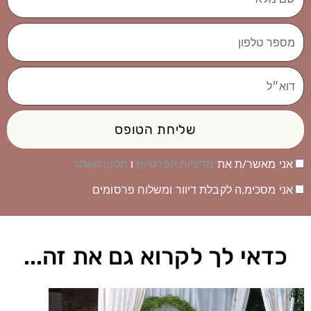
מלא
מספר
טלפון
דוא״ל
שליחת הטופס
אני מאשר/ת את
מדיניות הפרטיות
ו
תקנון האתר
אני מסכימ.ה לקבלת דיוור ומשלוח פרסומים
כדאי לך לקרוא גם את זה...