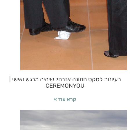
רעיונות לטקס חתונה אזרחי: שיהיה מרגש ואישי |
CEREMONYOU
קרא עוד »