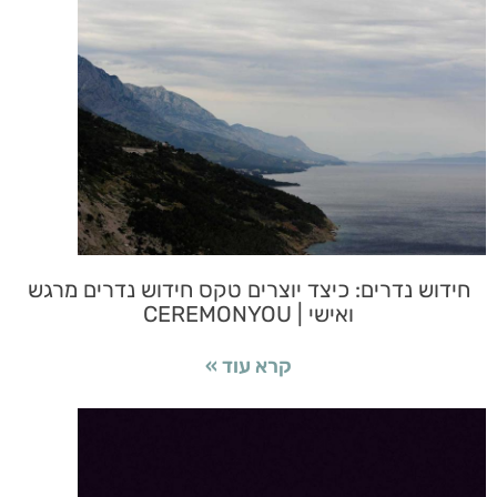
חידוש נדרים: כיצד יוצרים טקס חידוש נדרים מרגש
ואישי | CEREMONYOU
קרא עוד »