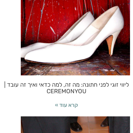
ליווי זוגי לפני חתונה: מה זה, למה כדאי ואיך זה עובד |
CEREMONYOU
קרא עוד »