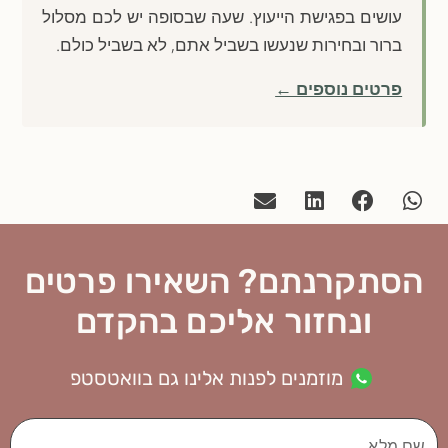
עושים בפגישת הייעוץ. שעה שבסופה יש לכם מסלול
ברור ובחירות שנעשו בשביל אתם, לא בשביל כולם.
פרטים נוספים ←
הסתקרנתם? השאירו פרטים
ונחזור אליכם בהקדם
מוזמנים לפנות אלינו גם בוואטסטפ
שם