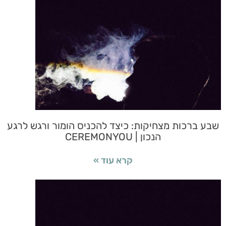
שבע ברכות מצחיקות: כיצד להכניס הומור ורגש לרגע
הנכון | CEREMONYOU
קרא עוד »