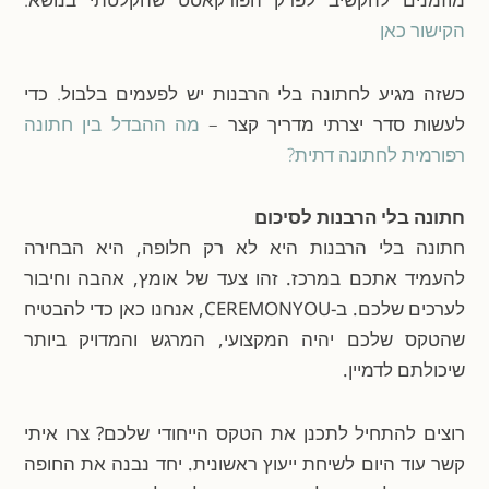
הקישור כאן
כשזה מגיע לחתונה בלי הרבנות יש לפעמים בלבול. כדי
לעשות סדר יצרתי מדריך קצר –
מה ההבדל בין חתונה
רפורמית לחתונה דתית?
חתונה בלי הרבנות לסיכום
חתונה בלי הרבנות היא לא רק חלופה, היא הבחירה
להעמיד אתכם במרכז. זהו צעד של אומץ, אהבה וחיבור
לערכים שלכם. ב-CEREMONYOU, אנחנו כאן כדי להבטיח
שהטקס שלכם יהיה המקצועי, המרגש והמדויק ביותר
שיכולתם לדמיין.
רוצים להתחיל לתכנן את הטקס הייחודי שלכם? צרו איתי
קשר עוד היום לשיחת ייעוץ ראשונית. יחד נבנה את החופה