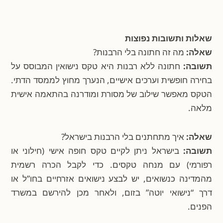
שאלות ותשובות נפוצות
שאלה:
מה זה חתונה בלי הרבנות?
תשובה:
חתונה ללא רבנות היא טקס נישואין המבוסס על
בחירה חופשית וערכים אישיים, הנערך מחוץ לממסד הדתי.
הטקס מאפשר שילוב של מסורת ומודרנה בהתאמה אישית
מלאה.
שאלה:
איך מתחתנים בלי הרבנות בישראל?
תשובה:
בישראל ניתן לקיים טקס חופה אישי (חילוני או
רפורמי) עם מנחה טקסים. כדי לקבל הכרה רשמית
מהמדינה כנשואים, יש לבצע נישואים אזרחיים בחו”ל או
דרך “נישואי יוטה” בזום, ולאחר מכן להירשם במשרד
הפנים.