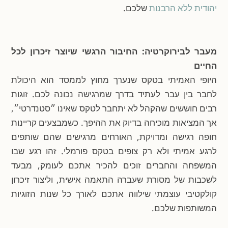
יהודית ללא הרבנות
שלכם.
מעבר לבירוקרטיה: החיבור הרגשי שיוצר זיכרון לכל
החיים
היופי האמיתי בטקס שנערך מחוץ לממסד הוא היכולת
לחבר בין עבר לעתיד בדרך שמרגישה נכונה לכם. זוגות
רבים חוששים שהקהל לא יתחבר לטקס שאינו ״סטנדרטי״,
אך המציאות מוכיחה בדיוק את ההיפך. כשמבצעים קריינות
חופה רגישה ומדויקת, האורחים מרגישים שהם שותפים
לרגע אמיתי ולא רק צופים בטקס פורמלי. זהו רגע שבו
המשפחה והחברים זוכים להכיר אתכם לעומק, מבעד
לשכבות של מסורת שעברה התאמה אישית, וליצור זיכרון
קולקטיבי עוצמתי שילווה אתכם לאורך כל שנות הזוגיות
המשותפות שלכם.