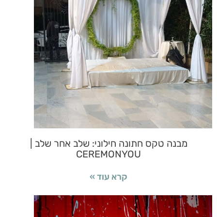
מבנה טקס חתונה חילוני: שלב אחר שלב |
CEREMONYOU
קרא עוד »